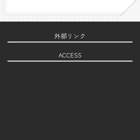
外部リンク
ACCESS